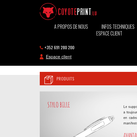
A PROPOS DE NOUS
INFOS TECHNIQUES
ESPACE CLIENT
+352 691 280 200
Espace client
PRODUITS