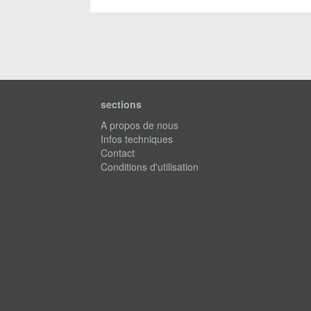
sections
A propos de nous
Infos techniques
Contact
Conditions d'utilisation