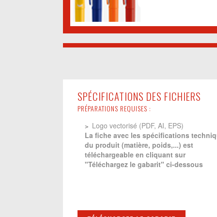
SPÉCIFICATIONS DES FICHIERS
PRÉPARATIONS REQUISES :
Logo vectorisé (PDF, AI, EPS)
La fiche avec les spécifications techni
du produit (matière, poids,...) est
téléchargeable en cliquant sur
"Téléchargez le gabarit" ci-dessous