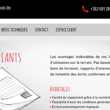
 site Be
+352 691 2
INFOS TECHNIQUES
CONTACT
ESPACE CLIENT