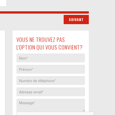
VOUS NE TROUVEZ PAS
L'OPTION QUI VOUS CONVIENT?