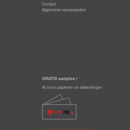
Contact
Algemene voorwaarden
GRATIS samples !
Al onze papieren en afwerkingen