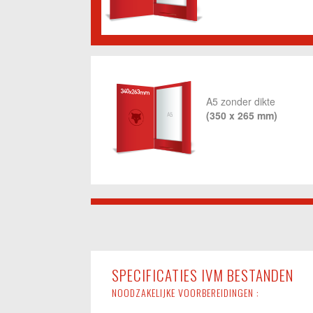
A5 zonder dikte
(350 x 265 mm)
SPECIFICATIES IVM BESTANDEN
NOODZAKELIJKE VOORBEREIDINGEN :