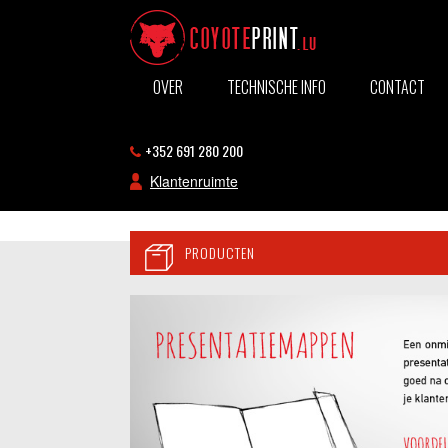
OVER
TECHNISCHE INFO
CONTACT
+352 691 280 200
Klantenruimte
PRODUCTEN