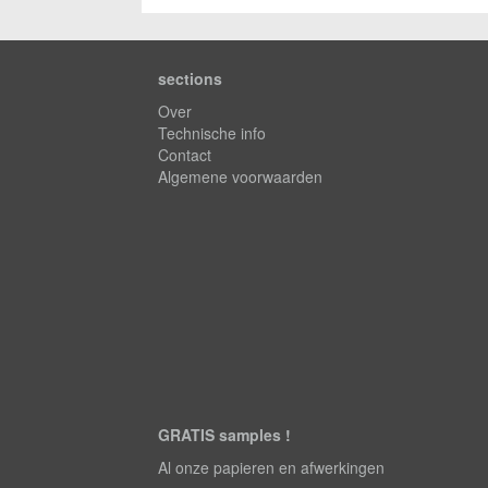
sections
Over
Technische info
Contact
Algemene voorwaarden
GRATIS samples !
Al onze papieren en afwerkingen