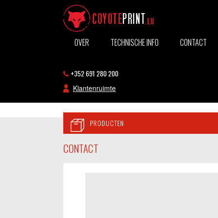
OVER
TECHNISCHE INFO
CONTACT
+352 691 280 200
Klantenruimte
PRODUCTEN
CONTACT