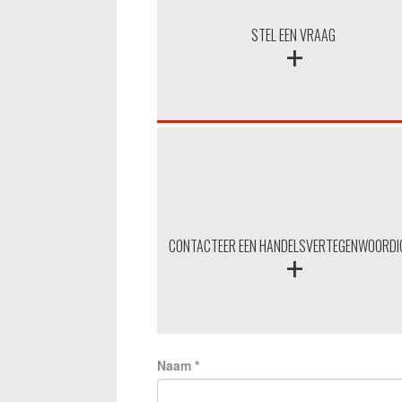
+
STEL EEN VRAAG
+
CONTACTEER EEN HANDELSVERTEGENWOORD
Naam
*