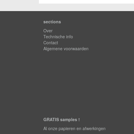
sections
Over
Technische info
Contact
Algemene voorwaarden
GRATIS samples !
Al onze papieren en afwerkingen