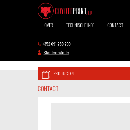
OVER
TECHNISCHE INFO
CONTACT
+352 691 280 200
Klantenruimte
PRODUCTEN
CONTACT