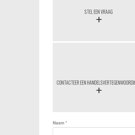
+
STEL EEN VRAAG
+
CONTACTEER EEN HANDELSVERTEGENWOORD
Naam
*